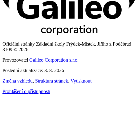
Oficiální stránky Základní školy Frýdek-Místek, Jiřího z Poděbrad
3109 © 2026
Provozovatel
Galileo Corporation s.r.o.
Poslední aktualizace: 3. 8. 2026
Změna vzhledu
,
Struktura stránek
,
Vytisknout
Prohlášení o přístupnosti