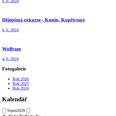
6. 6. 2024
Dějepisná exkurze - Kunín, Kopřivnice
6. 6. 2024
Wolfram
4. 6. 2024
Fotogalerie
Rok 2026
Rok 2025
Rok 2024
Kalendář
Srpen
2026