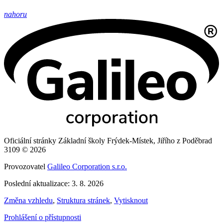
nahoru
Oficiální stránky Základní školy Frýdek-Místek, Jiřího z Poděbrad
3109 © 2026
Provozovatel
Galileo Corporation s.r.o.
Poslední aktualizace: 3. 8. 2026
Změna vzhledu
,
Struktura stránek
,
Vytisknout
Prohlášení o přístupnosti