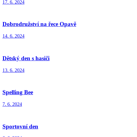
17. 6. 2024
Dobrodružství na řece Opavě
14. 6. 2024
Dětský den s hasiči
13. 6. 2024
Spelling Bee
7. 6. 2024
Sportovní den