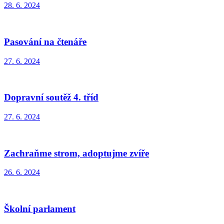
28. 6. 2024
Pasování na čtenáře
27. 6. 2024
Dopravní soutěž 4. tříd
27. 6. 2024
Zachraňme strom, adoptujme zvíře
26. 6. 2024
Školní parlament