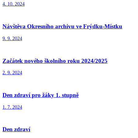
4. 10. 2024
Návštěva Okresního archivu ve Frýdku-Místku
9. 9. 2024
Začátek nového školního roku 2024/2025
2. 9. 2024
Den zdraví pro žáky 1. stupně
1. 7. 2024
Den zdraví