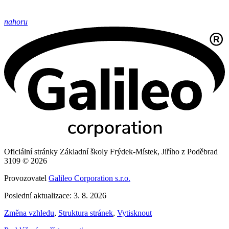
nahoru
Oficiální stránky Základní školy Frýdek-Místek, Jiřího z Poděbrad
3109 © 2026
Provozovatel
Galileo Corporation s.r.o.
Poslední aktualizace: 3. 8. 2026
Změna vzhledu
,
Struktura stránek
,
Vytisknout