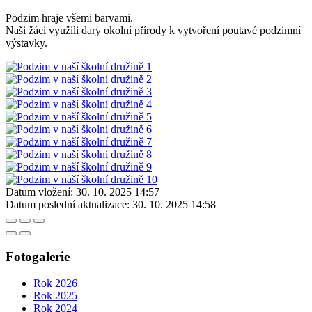
Podzim hraje všemi barvami.
Naši žáci využili dary okolní přírody k vytvoření poutavé podzimní
výstavky.
Datum vložení:
30. 10. 2025 14:57
Datum poslední aktualizace:
30. 10. 2025 14:58
Fotogalerie
Rok 2026
Rok 2025
Rok 2024